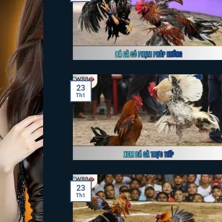
23
Th1
23
Th1