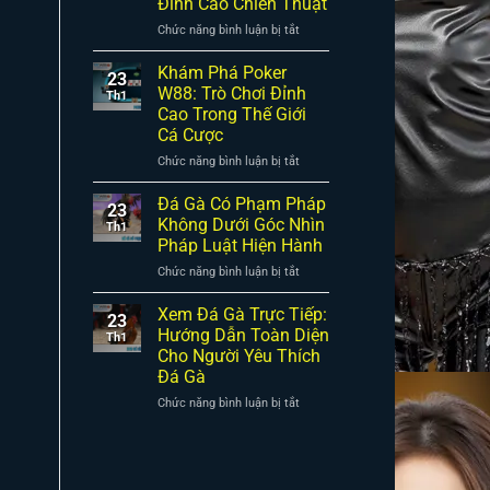
Đỉnh Cao Chiến Thuật
W88
Chức năng bình luận bị tắt
ở
–
Mậu
Game
Binh:
Bài
Khám Phá Poker
23
Khám
Dân
W88: Trò Chơi Đỉnh
Th1
Phá
Gian
Cao Trong Thế Giới
Trò
Được
Cá Cược
Chơi
Yêu
Dân
Chức năng bình luận bị tắt
Thích
ở
Gian
Khám
Đỉnh
Phá
Đá Gà Có Phạm Pháp
23
Cao
Poker
Không Dưới Góc Nhìn
Th1
Chiến
W88:
Pháp Luật Hiện Hành
Thuật
Trò
Chức năng bình luận bị tắt
ở
Chơi
Đá
Đỉnh
Gà
Cao
Xem Đá Gà Trực Tiếp:
23
Có
Trong
Hướng Dẫn Toàn Diện
Th1
Phạm
Thế
Cho Người Yêu Thích
Pháp
Giới
Đá Gà
Không
Cá
Dưới
Chức năng bình luận bị tắt
Cược
ở
Góc
Xem
Nhìn
Đá
Pháp
Gà
Luật
Trực