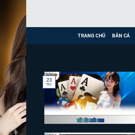
Bỏ
qua
nội
dung
TRANG CHỦ
BẮN CÁ
23
Th1