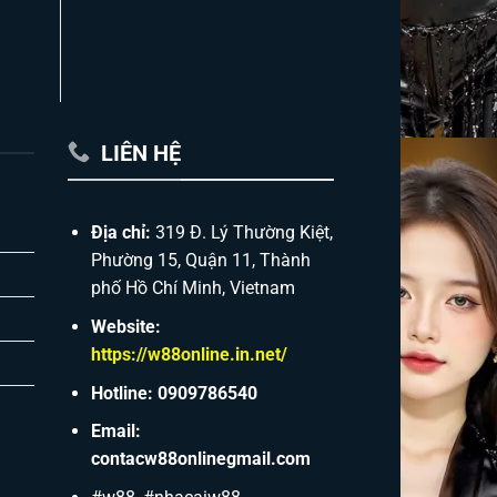
LIÊN HỆ
Địa chỉ:
319 Đ. Lý Thường Kiệt,
Phường 15, Quận 11, Thành
phố Hồ Chí Minh, Vietnam
Website:
https://w88online.in.net/
Hotline: 0909786540
Email:
contacw88onlinegmail.com