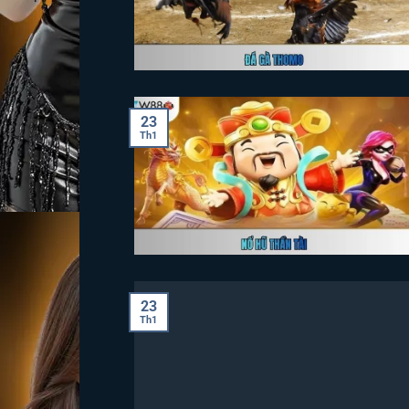
23
Th1
23
Th1