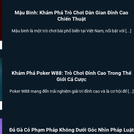
Mậu Binh: Khám Phá Trò Chơi Dân Gian Đỉnh Cao
Chiến Thuật
Mậu binh là một trò chơi bài phổ biến tại Việt Nam, nổi bật với [...]
Khám Phá Poker W88: Trò Chơi Đỉnh Cao Trong Thế
Giới Cá Cược
Poker W88 mang đến trải nghiệm giải trí đỉnh cao và là cơ hội để [...]
Đá Gà Có Phạm Pháp Không Dưới Góc Nhìn Pháp Luật