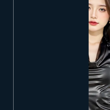
Hiện
Tiếp:
Hành
Hướng
Dẫn
à
Toàn
Diện
Cho
Người
Yêu
Thích
Đá
Gà