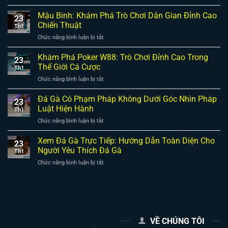
Tiến
Lên
Mậu Binh: Khám Phá Trò Chơi Dân Gian Đỉnh Cao
23
Miền
Chiến Thuật
Th1
Nam
Chức năng bình luận bị tắt
ở
W88
Mậu
–
Binh:
Khám Phá Poker W88: Trò Chơi Đỉnh Cao Trong
Game
23
Khám
Bài
Thế Giới Cá Cược
Th1
Phá
Dân
Chức năng bình luận bị tắt
ở
Trò
Gian
Khám
Chơi
Được
Phá
Đá Gà Có Phạm Pháp Không Dưới Góc Nhìn Pháp
Dân
Yêu
23
Poker
Gian
Luật Hiện Hành
Thích
Th1
W88:
Đỉnh
Chức năng bình luận bị tắt
ở
Trò
Cao
Đá
Chơi
Chiến
Gà
Xem Đá Gà Trực Tiếp: Hướng Dẫn Toàn Diện Cho
Đỉnh
Thuật
23
Có
Cao
Người Yêu Thích Đá Gà
Th1
Phạm
Trong
Chức năng bình luận bị tắt
ở
Pháp
Thế
Xem
Không
Giới
Đá
Dưới
Cá
Gà
Góc
Cược
Trực
Nhìn
Tiếp:
Pháp
Hướng
Luật
VỀ CHÚNG TÔI
Dẫn
Hiện