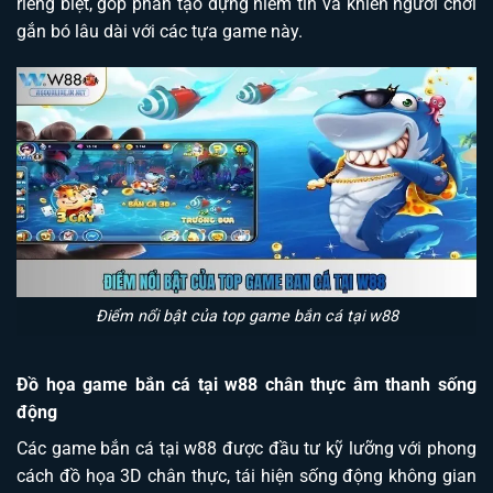
riêng biệt, góp phần tạo dựng niềm tin và khiến người chơi
gắn bó lâu dài với các tựa game này.
Điểm nổi bật của top game bắn cá tại w88
Đồ họa game bắn cá tại w88 chân thực âm thanh sống
động
Các game bắn cá tại w88 được đầu tư kỹ lưỡng với phong
cách đồ họa 3D chân thực, tái hiện sống động không gian