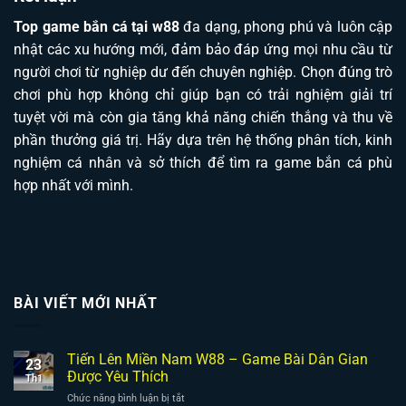
Top game bắn cá tại w88
đa dạng, phong phú và luôn cập
nhật các xu hướng mới, đảm bảo đáp ứng mọi nhu cầu từ
người chơi từ nghiệp dư đến chuyên nghiệp. Chọn đúng trò
chơi phù hợp không chỉ giúp bạn có trải nghiệm giải trí
tuyệt vời mà còn gia tăng khả năng chiến thắng và thu về
phần thưởng giá trị. Hãy dựa trên hệ thống phân tích, kinh
nghiệm cá nhân và sở thích để tìm ra game bắn cá phù
hợp nhất với mình.
BÀI VIẾT MỚI NHẤT
Tiến Lên Miền Nam W88 – Game Bài Dân Gian
23
Được Yêu Thích
Th1
Chức năng bình luận bị tắt
ở