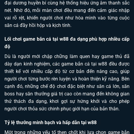
đại dương huyền bí cùng hệ thống hiệu ứng âm thanh sắc
nét. Nhờ đó, mỗi màn chơi đều mang đến cảm giác nhập
vai rõ rệt, khiến người chơi như hòa mình vào từng cuộc
săn cá đầy hồi hộp và kịch tính.
Lối chơi game bắn cá tại w88 đa dạng phù hợp nhiều cấp
độ
Dù là người mới chập chững làm quen hay game thủ đã
dày dạn kinh nghiệm, các game bắn cá tại w88 đều được
thiết kế với nhiều cấp độ từ cơ bản đến nâng cao, giúp
người chơi từng bước rèn luyện và hoàn thiện kỹ năng. Bên
cạnh đó, những chế độ chơi đặc biệt như săn cá lớn, săn
boss hay săn thưởng giá trị cao còn mang đến không gian
thử thách đa dạng, khơi gợi sự hứng khởi và cho phép
người chơi thỏa sức chinh phục giới hạn của bản thân.
Tỷ lệ thưởng minh bạch và hấp dẫn tại w88
Một trong những yếu tố then chốt khi lựa chọn game bắn