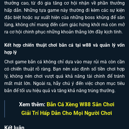
thưởng cao, từ đó gia tăng cơ hội nhận về phần thưởng
hấp dẫn. Những tựa game này thường đi kèm các sự kiện
đặc biệt hoặc sự xuất hiện của những boss khủng để săn
lùng, không chỉ mang đến cảm giác hứng khởi mà còn mở
ra cơ hội chinh phục những khoản thắng lớn đầy kịch tính.
Kết hợp chiến thuật chơi bắn cá tại w88 và quản lý vốn
hợp lý
Chơi game bắn cá không chỉ dựa vào may rủi mà còn cần
có chiến thuật rõ ràng. Bạn nên xác định số tiền chơi hợp
lý, không nên chơi vượt quá khả năng tài chính để tránh
mất mát lớn. Ngoài ra, hãy chú ý đến việc chọn mục tiêu
bắn để tối ưu hiệu quả và tăng khả năng trúng thưởng.
Xem thêm:
Bắn Cá Xèng W88 Sân Chơi
Giải Trí Hấp Dẫn Cho Mọi Người Chơi
Kết luận