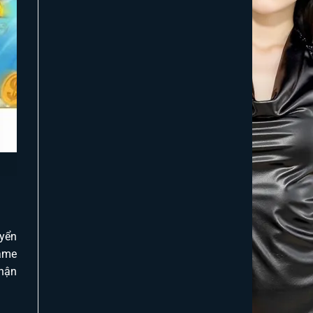
uyển
game
nhận