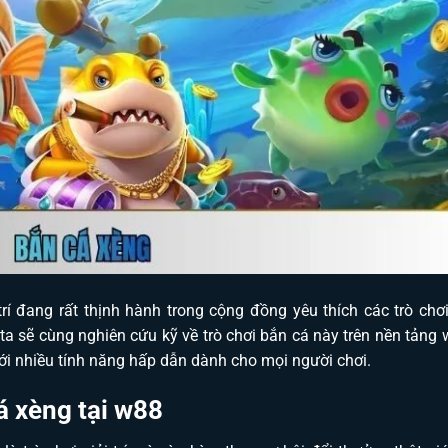
 trí đang rất thịnh hành trong cộng đồng yêu thích các trò chơ
 ta sẽ cùng nghiên cứu kỹ về trò chơi bắn cá này trên nền tảng
với nhiều tính năng hấp dẫn dành cho mọi người chơi.
á xèng tại w88