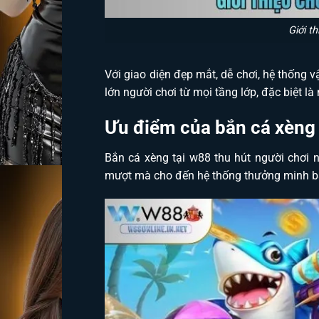
Giới t
Với giao diện đẹp mắt, dễ chơi, hệ thống
lớn người chơi từ mọi tầng lớp, đặc biệt là 
Ưu điểm của bắn cá xèng 
Bắn cá xèng tại w88 thu hút người chơi n
mượt mà cho đến hệ thống thưởng minh bạch